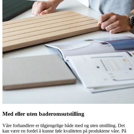
Med eller uten baderomsutstilling
Våre forhandlere er tilgjengelige både med og uten utstilling. Det
kan være en fordel å kunne føle kvaliteten på produktene våre. På