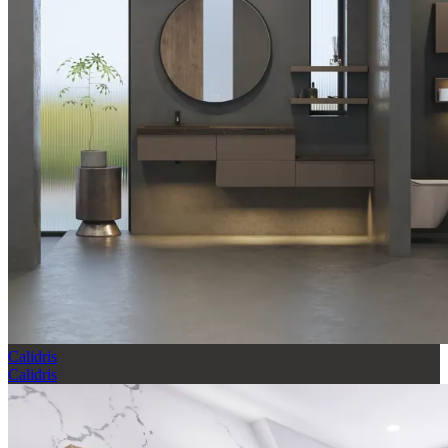
Calidris
Calidris