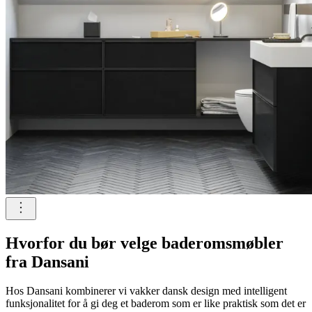
Hvorfor du bør velge baderomsmøbler
fra Dansani
Hos Dansani kombinerer vi vakker dansk design med intelligent
funksjonalitet for å gi deg et baderom som er like praktisk som det er