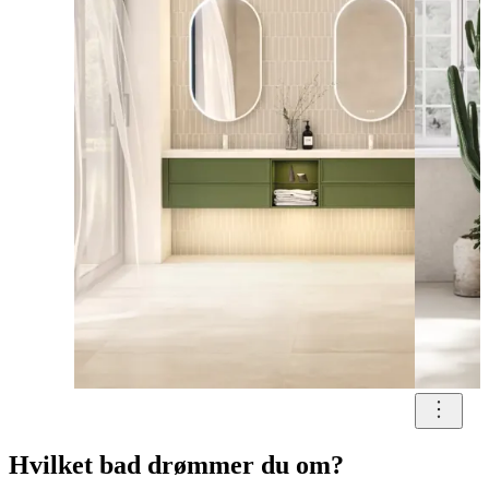
Hvilket bad drømmer du om?