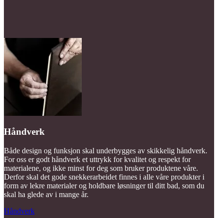
Håndverk
Både design og funksjon skal underbygges av skikkelig håndverk.
For oss er godt håndverk et uttrykk for kvalitet og respekt for
materialene, og ikke minst for deg som bruker produktene våre.
Derfor skal det gode snekkerarbeidet finnes i alle våre produkter i
form av lekre materialer og holdbare løsninger til ditt bad, som du
skal ha glede av i mange år.
Håndverk