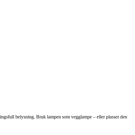
ningsfull belysning. Bruk lampen som vegglampe – eller plasser den