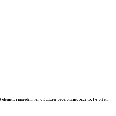
nt element i innredningen og tilfører baderommet både ro, lys og en