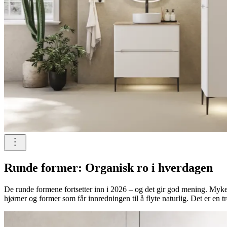
Runde former: Organisk ro i hverdagen
De runde formene fortsetter inn i 2026 – og det gir god mening. Myke 
hjørner og former som får innredningen til å flyte naturlig. Det er en