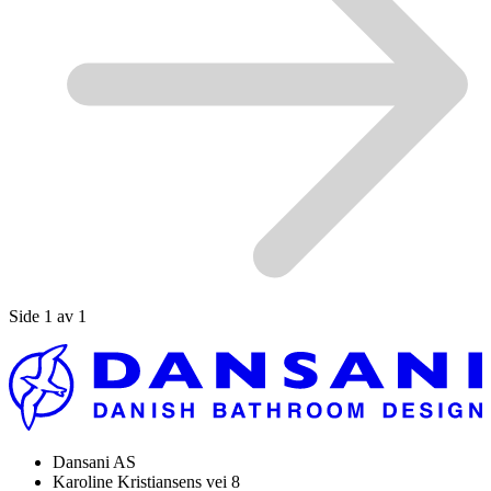
Side 1 av 1
Dansani AS
Karoline Kristiansens vei 8