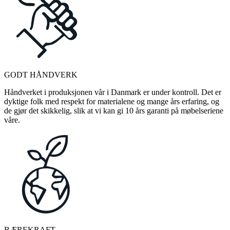
GODT HÅNDVERK
Håndverket i produksjonen vår i Danmark er under kontroll. Det er
dyktige folk med respekt for materialene og mange års erfaring, og
de gjør det skikkelig, slik at vi kan gi 10 års garanti på møbelseriene
våre.
BÆREKRAFT