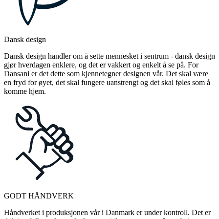
Dansk design
Dansk design handler om å sette mennesket i sentrum - dansk design
gjør hverdagen enklere, og det er vakkert og enkelt å se på. For
Dansani er det dette som kjennetegner designen vår. Det skal være
en fryd for øyet, det skal fungere uanstrengt og det skal føles som å
komme hjem.
GODT HÅNDVERK
Håndverket i produksjonen vår i Danmark er under kontroll. Det er