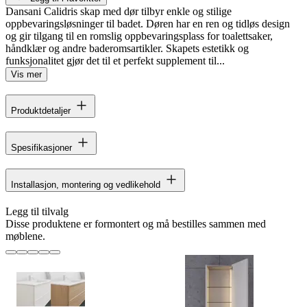
Dansani Calidris skap med dør tilbyr enkle og stilige
oppbevaringsløsninger til badet. Døren har en ren og tidløs design
og gir tilgang til en romslig oppbevaringsplass for toalettsaker,
håndklær og andre baderomsartikler. Skapets estetikk og
funksjonalitet gjør det til et perfekt supplement til...
Vis mer
Produktdetaljer
Spesifikasjoner
Installasjon, montering og vedlikehold
Legg til tilvalg
Disse produktene er formontert og må bestilles sammen med
møblene.