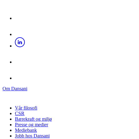
Om Dansani
Vår filosofi
CSR
Bærekraft og miljø
Presse og medier
Mediebank
Jobb hos Dansani