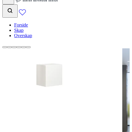
Forside
Skap
Overskap