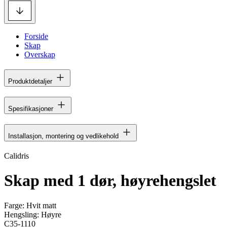
Forside
Skap
Overskap
Produktdetaljer
Spesifikasjoner
Installasjon, montering og vedlikehold
Calidris
Skap med 1 dør, høyrehengslet
Farge:
Hvit matt
Hengsling:
Høyre
C35-1110