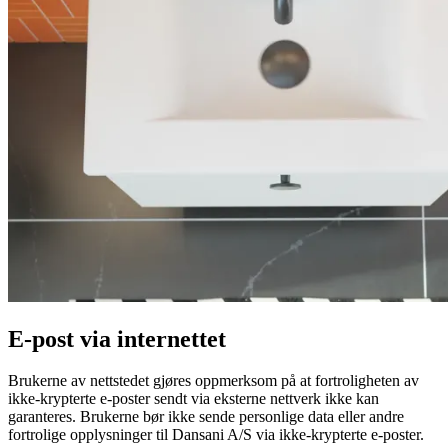
E-post via internettet
Brukerne av nettstedet gjøres oppmerksom på at fortroligheten av
ikke-krypterte e-poster sendt via eksterne nettverk ikke kan
garanteres. Brukerne bør ikke sende personlige data eller andre
fortrolige opplysninger til Dansani A/S via ikke-krypterte e-poster.