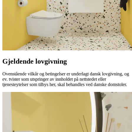
Gjeldende lovgivning
Ovenstående vilkår og betingelser er underlagt dansk lovgivning, og
ev. tvister som utspringer av innholdet på nettstedet eller
tjenesteytelser som tilbys her, skal behandles ved danske domstoler.