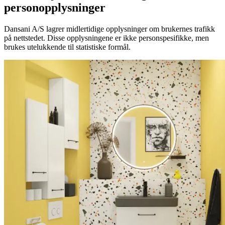
personopplysninger
Dansani A/S lagrer midlertidige opplysninger om brukernes trafikk
på nettstedet. Disse opplysningene er ikke personspesifikke, men
brukes utelukkende til statistiske formål.