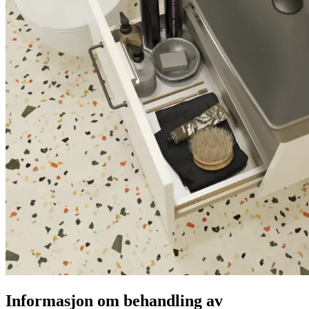
Informasjon om behandling av