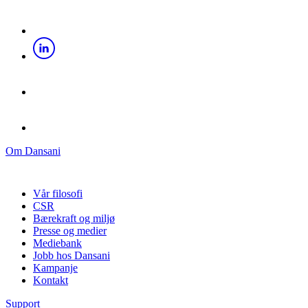
Om Dansani
Vår filosofi
CSR
Bærekraft og miljø
Presse og medier
Mediebank
Jobb hos Dansani
Kampanje
Kontakt
Support