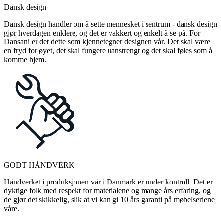
Dansk design
Dansk design handler om å sette mennesket i sentrum - dansk design
gjør hverdagen enklere, og det er vakkert og enkelt å se på. For
Dansani er det dette som kjennetegner designen vår. Det skal være
en fryd for øyet, det skal fungere uanstrengt og det skal føles som å
komme hjem.
GODT HÅNDVERK
Håndverket i produksjonen vår i Danmark er under kontroll. Det er
dyktige folk med respekt for materialene og mange års erfaring, og
de gjør det skikkelig, slik at vi kan gi 10 års garanti på møbelseriene
våre.