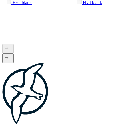
Hvit blank
Hvit blank