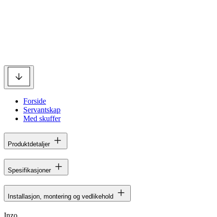
Forside
Servantskap
Med skuffer
Produktdetaljer
Spesifikasjoner
Installasjon, montering og vedlikehold
Inzo