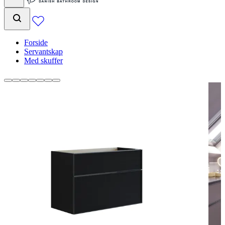
Forside
Servantskap
Med skuffer