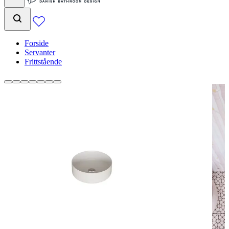
Forside
Servanter
Frittstående