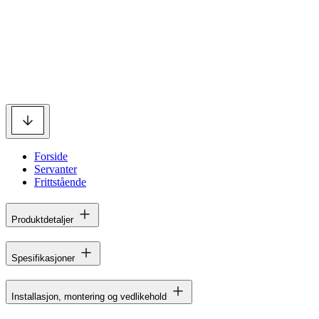
Forside
Servanter
Frittstående
Produktdetaljer
Spesifikasjoner
Installasjon, montering og vedlikehold