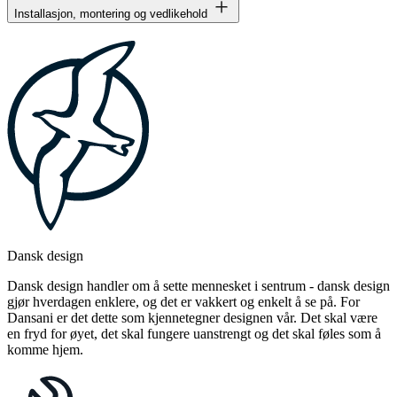
Installasjon, montering og vedlikehold
Dansk design
Dansk design handler om å sette mennesket i sentrum - dansk design
gjør hverdagen enklere, og det er vakkert og enkelt å se på. For
Dansani er det dette som kjennetegner designen vår. Det skal være
en fryd for øyet, det skal fungere uanstrengt og det skal føles som å
komme hjem.