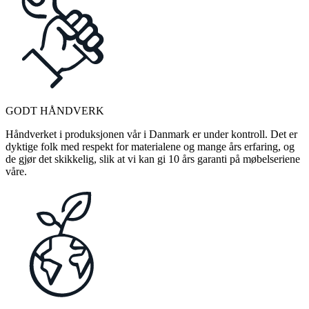
GODT HÅNDVERK
Håndverket i produksjonen vår i Danmark er under kontroll. Det er
dyktige folk med respekt for materialene og mange års erfaring, og
de gjør det skikkelig, slik at vi kan gi 10 års garanti på møbelseriene
våre.