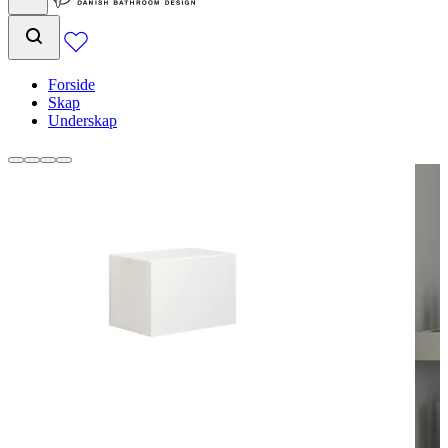
Forside
Skap
Underskap