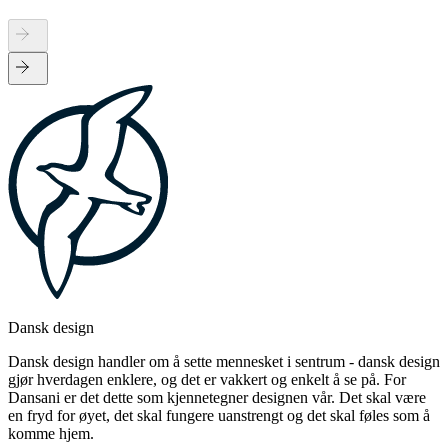
Dansk design
Dansk design handler om å sette mennesket i sentrum - dansk design
gjør hverdagen enklere, og det er vakkert og enkelt å se på. For
Dansani er det dette som kjennetegner designen vår. Det skal være
en fryd for øyet, det skal fungere uanstrengt og det skal føles som å
komme hjem.