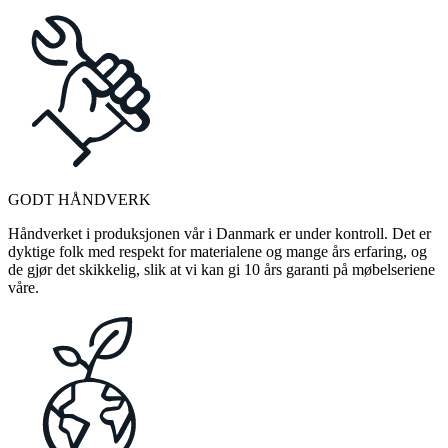
GODT HÅNDVERK
Håndverket i produksjonen vår i Danmark er under kontroll. Det er
dyktige folk med respekt for materialene og mange års erfaring, og
de gjør det skikkelig, slik at vi kan gi 10 års garanti på møbelseriene
våre.