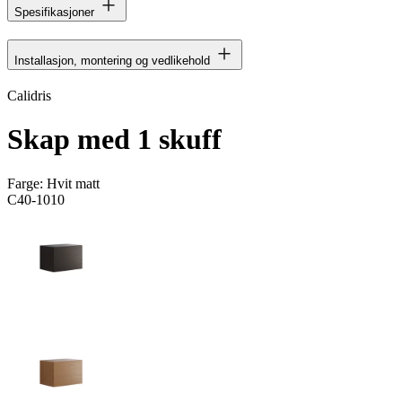
Spesifikasjoner
Installasjon, montering og vedlikehold
Calidris
Skap med 1 skuff
Farge:
Hvit matt
C40-1010