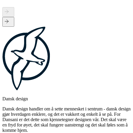
Dansk design
Dansk design handler om å sette mennesket i sentrum - dansk design
gjør hverdagen enklere, og det er vakkert og enkelt å se på. For
Dansani er det dette som kjennetegner designen vår. Det skal være
en fryd for øyet, det skal fungere uanstrengt og det skal føles som å
komme hjem.