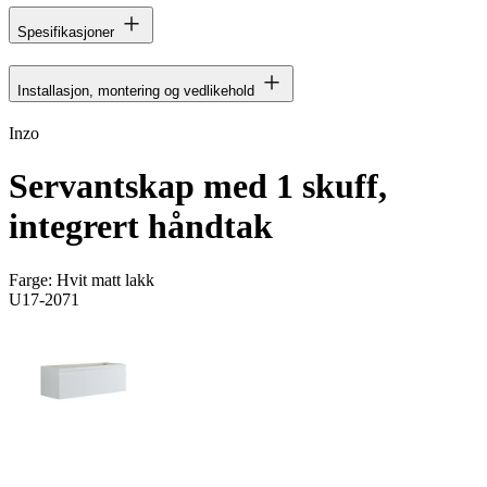
Spesifikasjoner
Installasjon, montering og vedlikehold
Inzo
Servantskap med 1 skuff,
integrert håndtak
Farge:
Hvit matt lakk
U17-2071