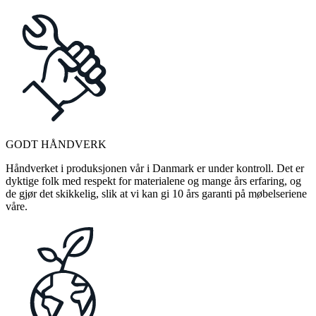
GODT HÅNDVERK
Håndverket i produksjonen vår i Danmark er under kontroll. Det er
dyktige folk med respekt for materialene og mange års erfaring, og
de gjør det skikkelig, slik at vi kan gi 10 års garanti på møbelseriene
våre.