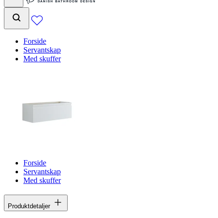
Forside
Servantskap
Med skuffer
Forside
Servantskap
Med skuffer
Produktdetaljer