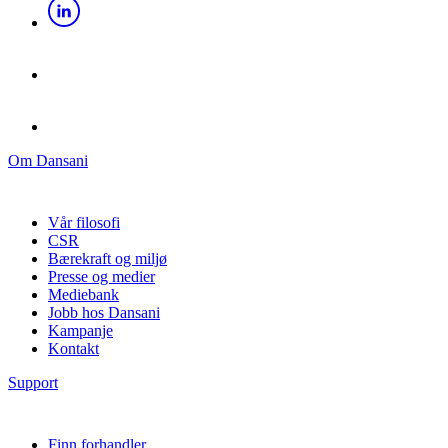
Om Dansani
Vår filosofi
CSR
Bærekraft og miljø
Presse og medier
Mediebank
Jobb hos Dansani
Kampanje
Kontakt
Support
Finn forhandler