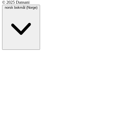
© 2025 Dansani
norsk bokmål (Norge)