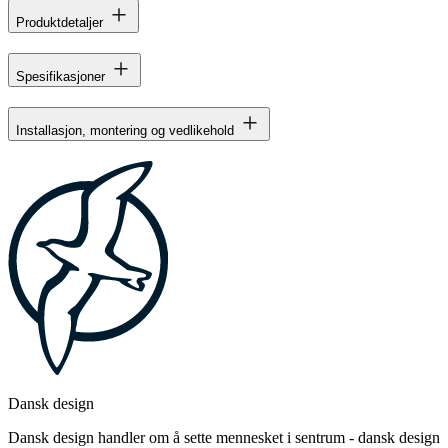
Produktdetaljer
Spesifikasjoner
Installasjon, montering og vedlikehold
Dansk design
Dansk design handler om å sette mennesket i sentrum - dansk design