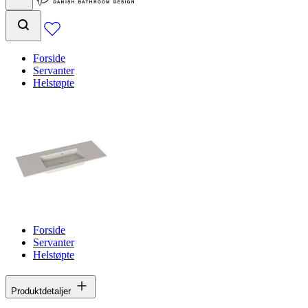
Forside
Servanter
Helstøpte
Forside
Servanter
Helstøpte
Produktdetaljer