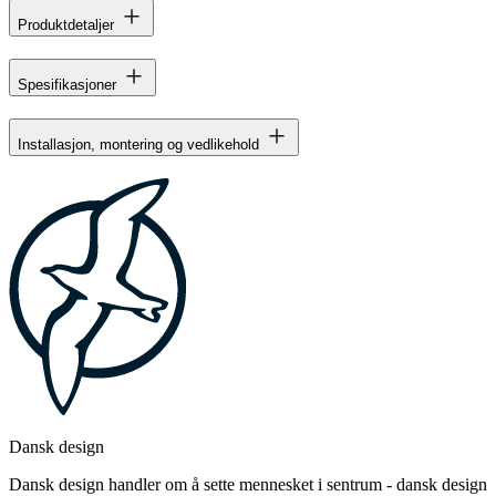
Produktdetaljer
Spesifikasjoner
Installasjon, montering og vedlikehold
Dansk design
Dansk design handler om å sette mennesket i sentrum - dansk design