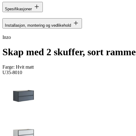
Spesifikasjoner
Installasjon, montering og vedlikehold
Inzo
Skap med 2 skuffer, sort ramme
Farge:
Hvit matt
U35-8010