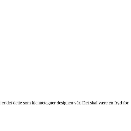
 er det dette som kjennetegner designen vår. Det skal være en fryd for