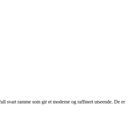
ull svart ramme som gir et moderne og raffinert utseende. De er