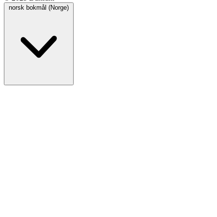
norsk bokmål (Norge)