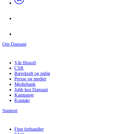
Om Dansani
Vår filosofi
CSR
Bærekraft og miljø
Presse og medier
Mediebank
Jobb hos Dansani
Kampanje
Kontakt
Support
Finn forhandler