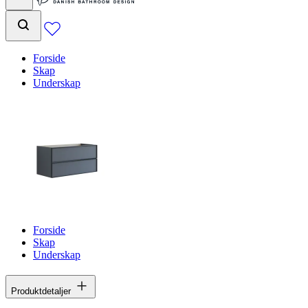
Forside
Skap
Underskap
Forside
Skap
Underskap
Produktdetaljer