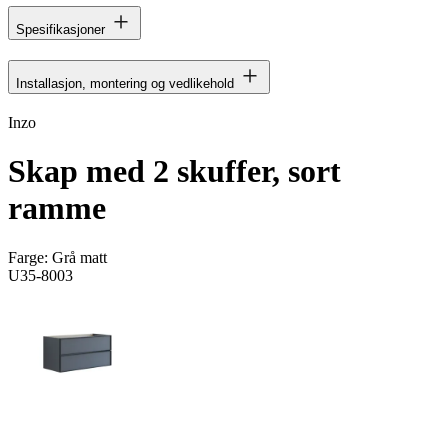
Spesifikasjoner
Installasjon, montering og vedlikehold
Inzo
Skap med 2 skuffer, sort
ramme
Farge:
Grå matt
U35-8003