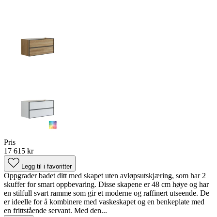
Pris
17 615 kr
Legg til i favoritter
Oppgrader badet ditt med skapet uten avløpsutskjæring, som har 2
skuffer for smart oppbevaring. Disse skapene er 48 cm høye og har
en stilfull svart ramme som gir et moderne og raffinert utseende. De
er ideelle for å kombinere med vaskeskapet og en benkeplate med
en frittstående servant. Med den...