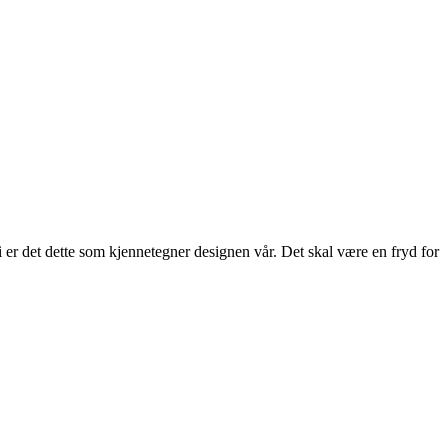
 er det dette som kjennetegner designen vår. Det skal være en fryd for