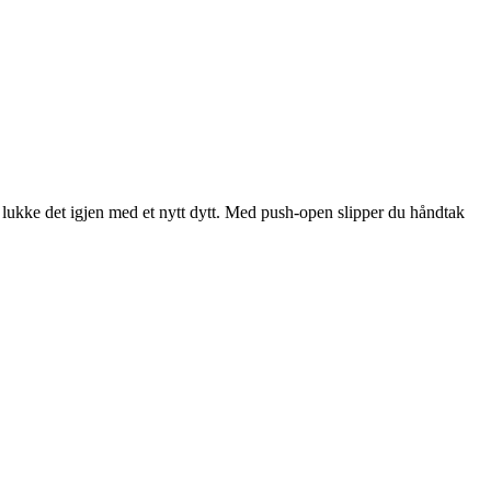
lukke det igjen med et nytt dytt. Med push-open slipper du håndtak