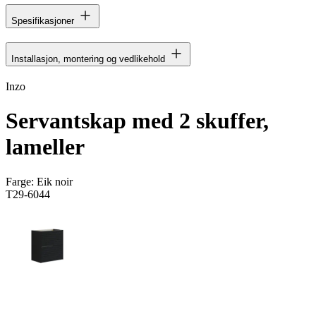
Spesifikasjoner
Installasjon, montering og vedlikehold
Inzo
Servantskap med 2 skuffer,
lameller
Farge:
Eik noir
T29-6044