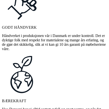
GODT HÅNDVERK
Håndverket i produksjonen vår i Danmark er under kontroll. Det er
dyktige folk med respekt for materialene og mange års erfaring, og
de gjør det skikkelig, slik at vi kan gi 10 års garanti på møbelseriene
våre.
BÆREKRAFT