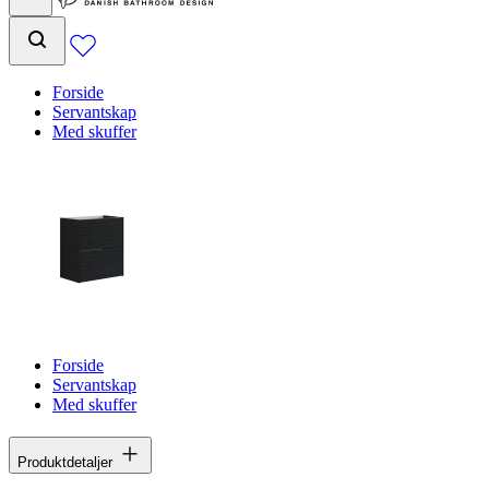
Forside
Servantskap
Med skuffer
Forside
Servantskap
Med skuffer
Produktdetaljer