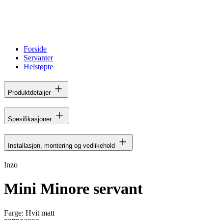
Forside
Servanter
Helstøpte
Produktdetaljer
Spesifikasjoner
Installasjon, montering og vedlikehold
Inzo
Mini Minore servant
Farge:
Hvit matt