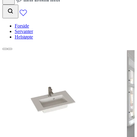
Forside
Servanter
Helstøpte