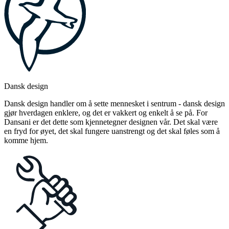
Dansk design
Dansk design handler om å sette mennesket i sentrum - dansk design
gjør hverdagen enklere, og det er vakkert og enkelt å se på. For
Dansani er det dette som kjennetegner designen vår. Det skal være
en fryd for øyet, det skal fungere uanstrengt og det skal føles som å
komme hjem.