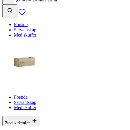
Forside
Servantskap
Med skuffer
Forside
Servantskap
Med skuffer
Produktdetaljer