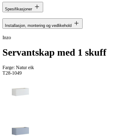
Spesifikasjoner
Installasjon, montering og vedlikehold
Inzo
Servantskap med 1 skuff
Farge:
Natur eik
T28-1049