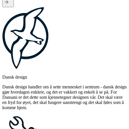
Dansk design
Dansk design handler om å sette mennesket i sentrum - dansk design
gjør hverdagen enklere, og det er vakkert og enkelt å se på. For
Dansani er det dette som kjennetegner designen vår. Det skal være
en fryd for øyet, det skal fungere uanstrengt og det skal føles som å
komme hjem.