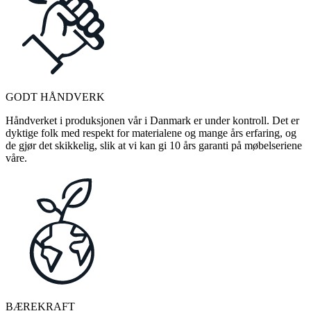
GODT HÅNDVERK
Håndverket i produksjonen vår i Danmark er under kontroll. Det er
dyktige folk med respekt for materialene og mange års erfaring, og
de gjør det skikkelig, slik at vi kan gi 10 års garanti på møbelseriene
våre.
BÆREKRAFT