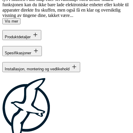
funksjonen kan du ikke bare lade elektroniske enheter eller koble til
apparater direkte fra skuffen, men også få en klar og oversiktlig
visning av tingene dine, takket være...
Vis mer
Produktdetaljer
Spesifikasjoner
Installasjon, montering og vedlikehold