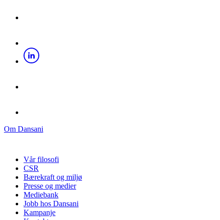
Om Dansani
Vår filosofi
CSR
Bærekraft og miljø
Presse og medier
Mediebank
Jobb hos Dansani
Kampanje