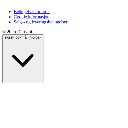
Betingelser for bruk
Cookie informasjon
Salgs- og leveringsbetingelser
© 2025 Dansani
norsk bokmål (Norge)