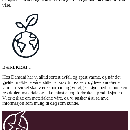
våre.
BÆREKRAFT
Hos Dansani har vi alltid sortert avfall og spart varme, og når det
gjelder møblene våre, stiller vi krav til oss selv og leverandørene
våre. Trevirket skal være sporbart, og vi følger nøye med på andelen
resirkulert materiale og ikke minst energiforbruket i produksjonen.
Vi er ærlige om materialene våre, og vi ønsker å gi så mye
informasjon som mulig til deg som kunde.