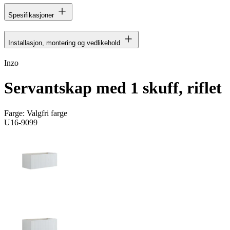
Spesifikasjoner
Installasjon, montering og vedlikehold
Inzo
Servantskap med 1 skuff, riflet
Farge:
Valgfri farge
U16-9099