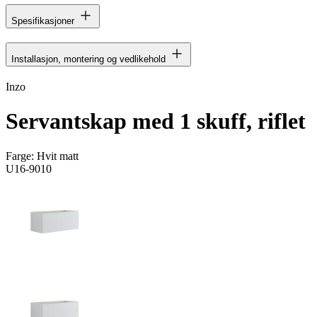
Spesifikasjoner
Installasjon, montering og vedlikehold
Inzo
Servantskap med 1 skuff, riflet
Farge:
Hvit matt
U16-9010