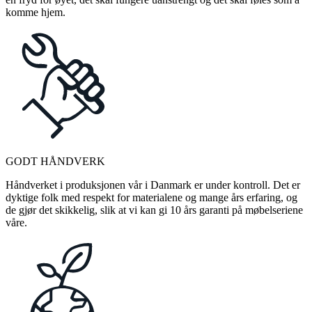
komme hjem.
GODT HÅNDVERK
Håndverket i produksjonen vår i Danmark er under kontroll. Det er
dyktige folk med respekt for materialene og mange års erfaring, og
de gjør det skikkelig, slik at vi kan gi 10 års garanti på møbelseriene
våre.