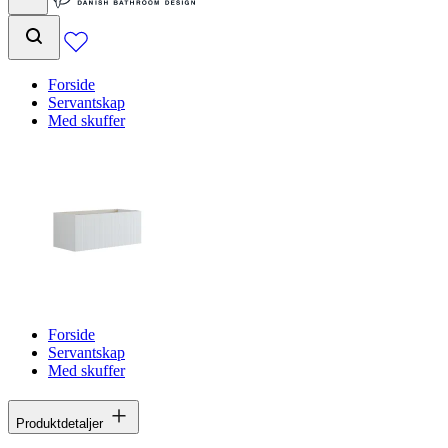
Forside
Servantskap
Med skuffer
Forside
Servantskap
Med skuffer
Produktdetaljer