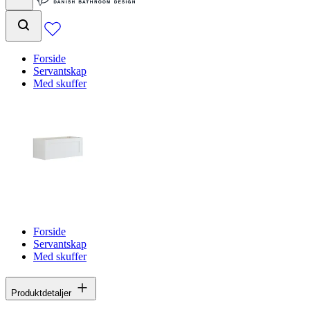
Forside
Servantskap
Med skuffer
Forside
Servantskap
Med skuffer
Produktdetaljer