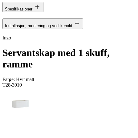
Spesifikasjoner
Installasjon, montering og vedlikehold
Inzo
Servantskap med 1 skuff,
ramme
Farge:
Hvit matt
T28-3010