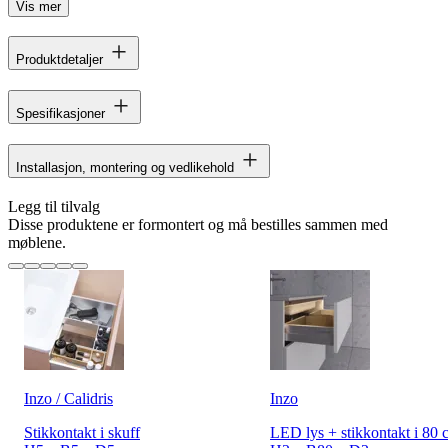
Vis mer
Produktdetaljer
Spesifikasjoner
Installasjon, montering og vedlikehold
Legg til tilvalg
Disse produktene er formontert og må bestilles sammen med
møblene.
Inzo / Calidris
Inzo
Stikkontakt i skuff
LED lys + stikkontakt i 80 