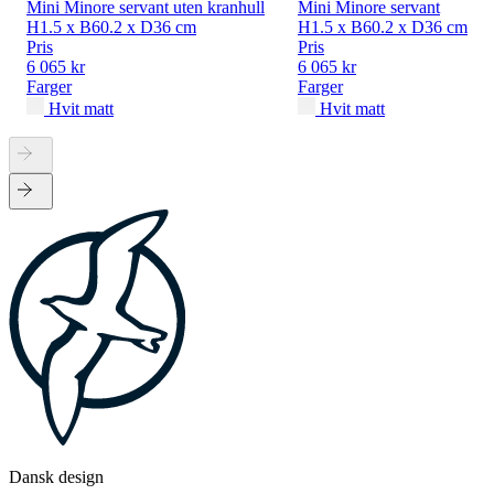
Mini Minore servant uten kranhull
Mini Minore servant
H1.5 x B60.2 x D36 cm
H1.5 x B60.2 x D36 cm
Pris
Pris
6 065 kr
6 065 kr
Farger
Farger
Hvit matt
Hvit matt
Dansk design