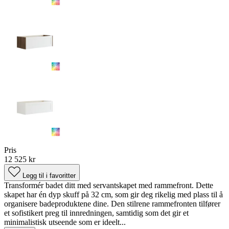
Pris
12 525 kr
Legg til i favoritter
Transformér badet ditt med servantskapet med rammefront. Dette
skapet har én dyp skuff på 32 cm, som gir deg rikelig med plass til å
organisere badeproduktene dine. Den stilrene rammefronten tilfører
et sofistikert preg til innredningen, samtidig som det gir et
minimalistisk utseende som er ideelt...