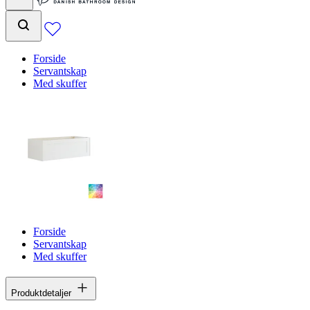
Forside
Servantskap
Med skuffer
Forside
Servantskap
Med skuffer
Produktdetaljer