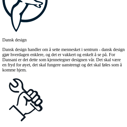
Dansk design
Dansk design handler om å sette mennesket i sentrum - dansk design
gjør hverdagen enklere, og det er vakkert og enkelt å se på. For
Dansani er det dette som kjennetegner designen vår. Det skal være
en fryd for øyet, det skal fungere uanstrengt og det skal føles som å
komme hjem.