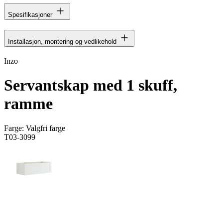
Spesifikasjoner
Installasjon, montering og vedlikehold
Inzo
Servantskap med 1 skuff,
ramme
Farge:
Valgfri farge
T03-3099