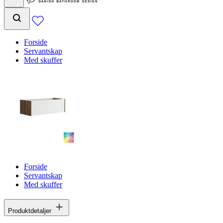
Forside
Servantskap
Med skuffer
Forside
Servantskap
Med skuffer
Produktdetaljer