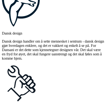
Dansk design
Dansk design handler om å sette mennesket i sentrum - dansk design
gjør hverdagen enklere, og det er vakkert og enkelt å se på. For
Dansani er det dette som kjennetegner designen vår. Det skal være
en fryd for øyet, det skal fungere uanstrengt og det skal føles som å
komme hjem.