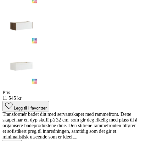
Pris
11 545 kr
Legg til i favoritter
Transformér badet ditt med servantskapet med rammefront. Dette
skapet har én dyp skuff på 32 cm, som gir deg rikelig med plass til å
organisere badeproduktene dine. Den stilrene rammefronten tilfører
et sofistikert preg til innredningen, samtidig som det gir et
minimalistisk utseende som er ideelt...