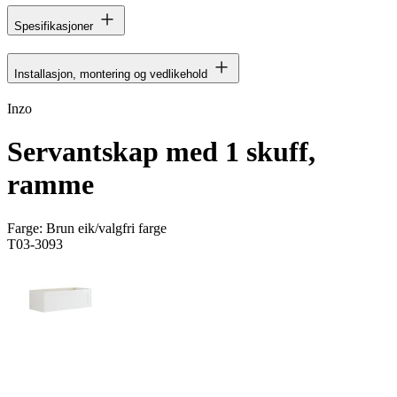
Spesifikasjoner
Installasjon, montering og vedlikehold
Inzo
Servantskap med 1 skuff,
ramme
Farge:
Brun eik/valgfri farge
T03-3093