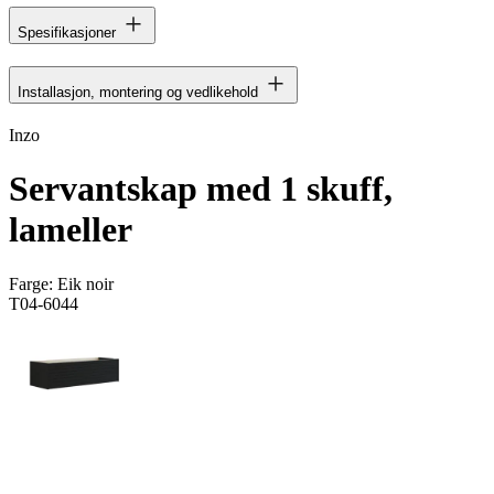
Spesifikasjoner
Installasjon, montering og vedlikehold
Inzo
Servantskap med 1 skuff,
lameller
Farge:
Eik noir
T04-6044