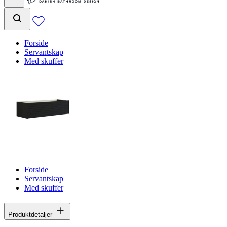
Forside
Servantskap
Med skuffer
Forside
Servantskap
Med skuffer
Produktdetaljer