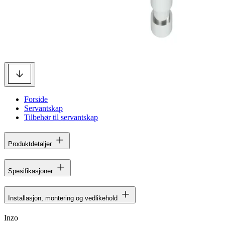
Forside
Servantskap
Tilbehør til servantskap
Produktdetaljer
Spesifikasjoner
Installasjon, montering og vedlikehold
Inzo