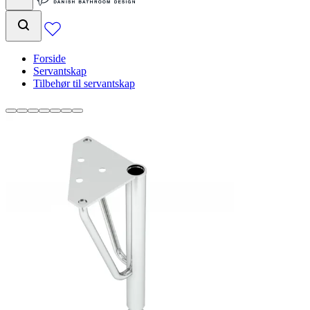
Forside
Servantskap
Tilbehør til servantskap