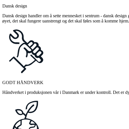
Dansk design
Dansk design handler om å sette mennesket i sentrum - dansk design gj
øyet, det skal fungere uanstrengt og det skal føles som å komme hjem
GODT HÅNDVERK
Håndverket i produksjonen vår i Danmark er under kontroll. Det er dykt