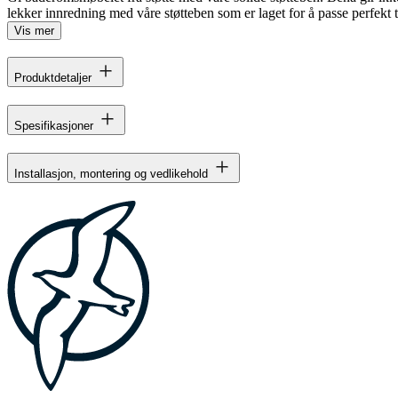
lekker innredning med våre støtteben som er laget for å passe perfekt 
Vis mer
Produktdetaljer
Spesifikasjoner
Installasjon, montering og vedlikehold