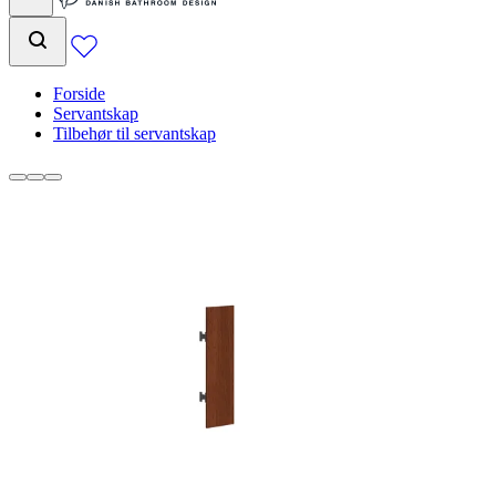
Forside
Servantskap
Tilbehør til servantskap