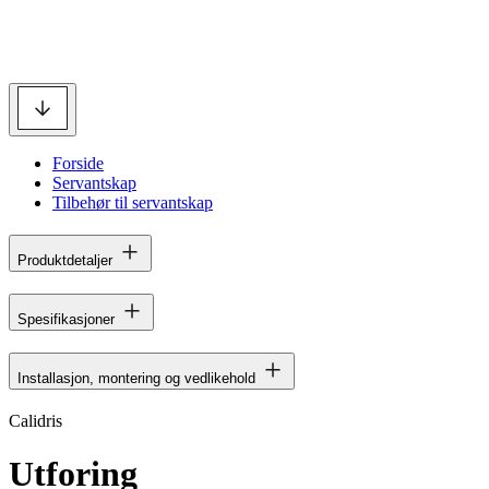
Forside
Servantskap
Tilbehør til servantskap
Produktdetaljer
Spesifikasjoner
Installasjon, montering og vedlikehold
Calidris
Utforing