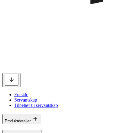
Forside
Servantskap
Tilbehør til servantskap
Produktdetaljer