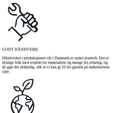
GODT HÅNDVERK
Håndverket i produksjonen vår i Danmark er under kontroll. Det er
dyktige folk med respekt for materialene og mange års erfaring, og
de gjør det skikkelig, slik at vi kan gi 10 års garanti på møbelseriene
våre.