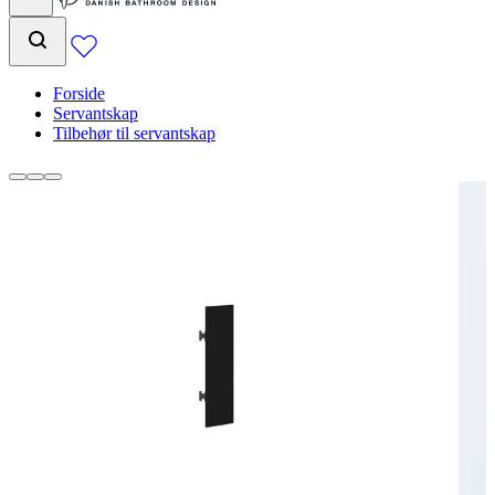
Forside
Servantskap
Tilbehør til servantskap