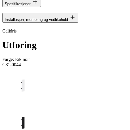
Spesifikasjoner
Installasjon, montering og vedlikehold
Calidris
Utforing
Farge:
Eik noir
C81-0044