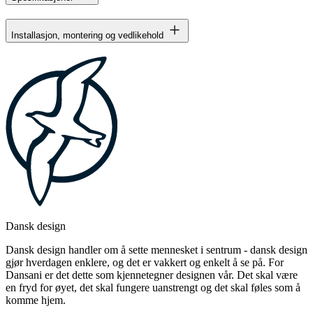
Installasjon, montering og vedlikehold
Dansk design
Dansk design handler om å sette mennesket i sentrum - dansk design
gjør hverdagen enklere, og det er vakkert og enkelt å se på. For
Dansani er det dette som kjennetegner designen vår. Det skal være
en fryd for øyet, det skal fungere uanstrengt og det skal føles som å
komme hjem.