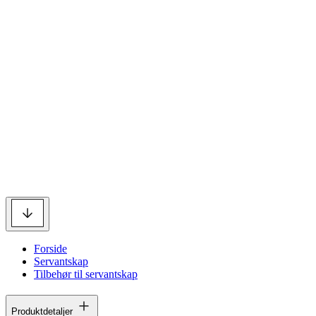
Forside
Servantskap
Tilbehør til servantskap
Produktdetaljer