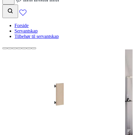
Forside
Servantskap
Tilbehør til servantskap