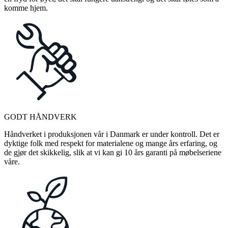
komme hjem.
GODT HÅNDVERK
Håndverket i produksjonen vår i Danmark er under kontroll. Det er
dyktige folk med respekt for materialene og mange års erfaring, og
de gjør det skikkelig, slik at vi kan gi 10 års garanti på møbelseriene
våre.