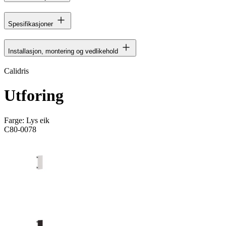
Spesifikasjoner
Installasjon, montering og vedlikehold
Calidris
Utforing
Farge:
Lys eik
C80-0078