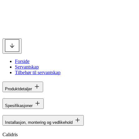
Forside
Servantskap
Tilbehør til servantskap
Produktdetaljer
Spesifikasjoner
Installasjon, montering og vedlikehold
Calidris