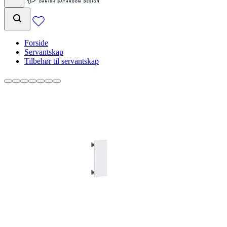
Forside
Servantskap
Tilbehør til servantskap