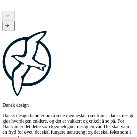
Dansk design
Dansk design handler om å sette mennesket i sentrum - dansk design
gjør hverdagen enklere, og det er vakkert og enkelt å se på. For
Dansani er det dette som kjennetegner designen vår. Det skal være
en fryd for øyet, det skal fungere uanstrengt og det skal føles som å