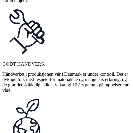
komme hjem.
GODT HÅNDVERK
Håndverket i produksjonen vår i Danmark er under kontroll. Det er
dyktige folk med respekt for materialene og mange års erfaring, og
de gjør det skikkelig, slik at vi kan gi 10 års garanti på møbelseriene
våre.