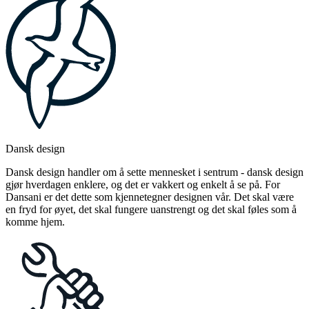
Dansk design
Dansk design handler om å sette mennesket i sentrum - dansk design
gjør hverdagen enklere, og det er vakkert og enkelt å se på. For
Dansani er det dette som kjennetegner designen vår. Det skal være
en fryd for øyet, det skal fungere uanstrengt og det skal føles som å
komme hjem.