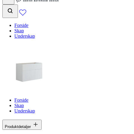
Forside
Skap
Underskap
Forside
Skap
Underskap
Produktdetaljer