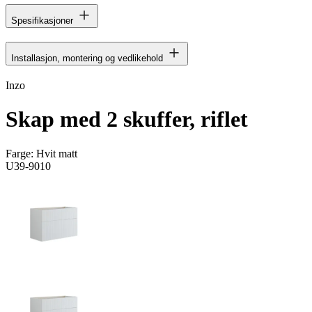
Spesifikasjoner
Installasjon, montering og vedlikehold
Inzo
Skap med 2 skuffer, riflet
Farge:
Hvit matt
U39-9010