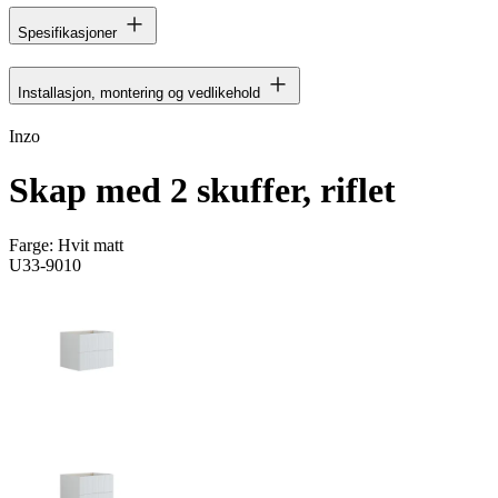
Spesifikasjoner
Installasjon, montering og vedlikehold
Inzo
Skap med 2 skuffer, riflet
Farge:
Hvit matt
U33-9010