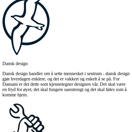
Dansk design
Dansk design handler om å sette mennesket i sentrum - dansk design
gjør hverdagen enklere, og det er vakkert og enkelt å se på. For
Dansani er det dette som kjennetegner designen vår. Det skal være
en fryd for øyet, det skal fungere uanstrengt og det skal føles som å
komme hjem.