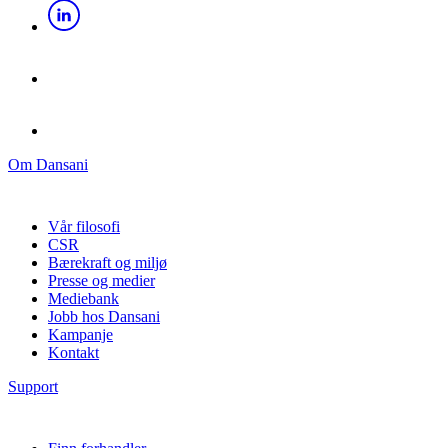
Om Dansani
Vår filosofi
CSR
Bærekraft og miljø
Presse og medier
Mediebank
Jobb hos Dansani
Kampanje
Kontakt
Support