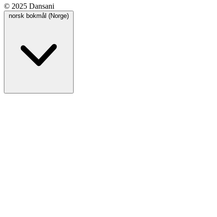
© 2025 Dansani
norsk bokmål (Norge)