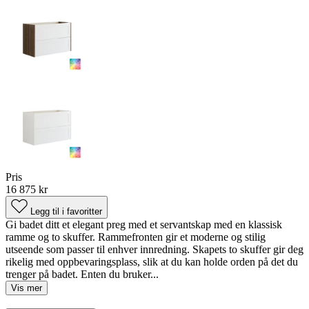
Pris
16 875 kr
Legg til i favoritter
Gi badet ditt et elegant preg med et servantskap med en klassisk
ramme og to skuffer. Rammefronten gir et moderne og stilig
utseende som passer til enhver innredning. Skapets to skuffer gir deg
rikelig med oppbevaringsplass, slik at du kan holde orden på det du
trenger på badet. Enten du bruker...
Vis mer