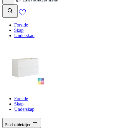
Forside
Skap
Underskap
Forside
Skap
Underskap
Produktdetaljer