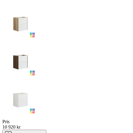
Pris
10 920 kr