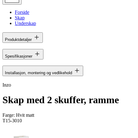
Forside
Skap
Underskap
Produktdetaljer
Spesifikasjoner
Installasjon, montering og vedlikehold
Inzo
Skap med 2 skuffer, ramme
Farge:
Hvit matt
T15-3010