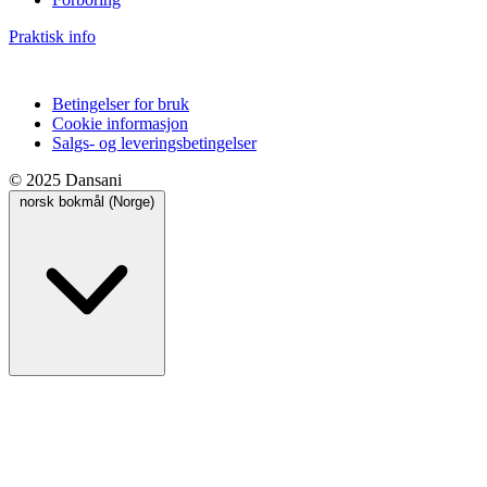
Praktisk info
Betingelser for bruk
Cookie informasjon
Salgs- og leveringsbetingelser
© 2025 Dansani
norsk bokmål (Norge)