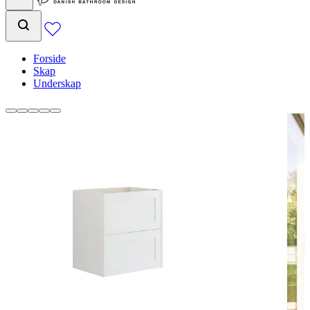
Forside
Skap
Underskap