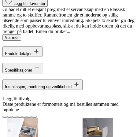
Legg til i favoritter
Gi badet ditt et elegant preg med et servantskap med en klassisk
ramme og to skuffer. Rammefronten gir et moderne og stilig
utseende som passer til enhver innredning. Skapets to skuffer gir deg
rikelig med oppbevaringsplass, slik at du kan holde orden på det du
trenger på badet. Enten du bruker...
Vis mer
Produktdetaljer
Spesifikasjoner
Installasjon, montering og vedlikehold
Legg til tilvalg
Disse produktene er formontert og må bestilles sammen med
møblene.