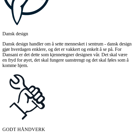
Dansk design
Dansk design handler om å sette mennesket i sentrum - dansk design
gjør hverdagen enklere, og det er vakkert og enkelt å se på. For
Dansani er det dette som kjennetegner designen vår. Det skal være
en fryd for øyet, det skal fungere uanstrengt og det skal føles som å
komme hjem.
GODT HÅNDVERK