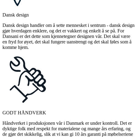
Dansk design
Dansk design handler om å sette mennesket i sentrum - dansk design
gjør hverdagen enklere, og det er vakkert og enkelt å se på. For
Dansani er det dette som kjennetegner designen vår. Det skal være
en fryd for øyet, det skal fungere uanstrengt og det skal føles som å
komme hjem.
GODT HÅNDVERK
Håndverket i produksjonen vår i Danmark er under kontroll. Det er
dyktige folk med respekt for materialene og mange års erfaring, og
de gjør det skikkelig, slik at vi kan gi 10 års garanti på møbelseriene