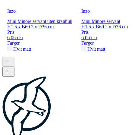
Inzo
Inzo
Mini Minore servant uten kranhull
Mini Minore servant
H1.5 x B60.2 x D36 cm
H1.5 x B60.2 x D36 cm
Pris
Pris
6 065 kr
6 065 kr
Farger
Farger
Hvit matt
Hvit matt