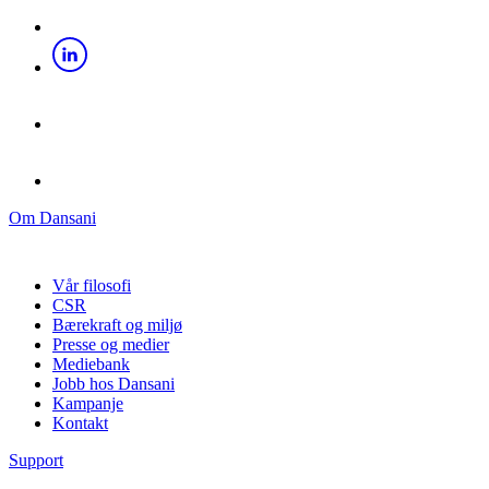
Om Dansani
Vår filosofi
CSR
Bærekraft og miljø
Presse og medier
Mediebank
Jobb hos Dansani
Kampanje
Kontakt
Support