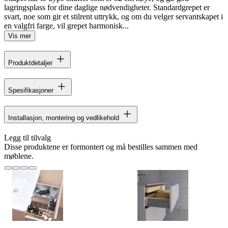
lagringsplass for dine daglige nødvendigheter. Standardgrepet er
svart, noe som gir et stilrent uttrykk, og om du velger servantskapet i
en valgfri farge, vil grepet harmonisk...
Vis mer
Produktdetaljer
Spesifikasjoner
Installasjon, montering og vedlikehold
Legg til tilvalg
Disse produktene er formontert og må bestilles sammen med
møblene.