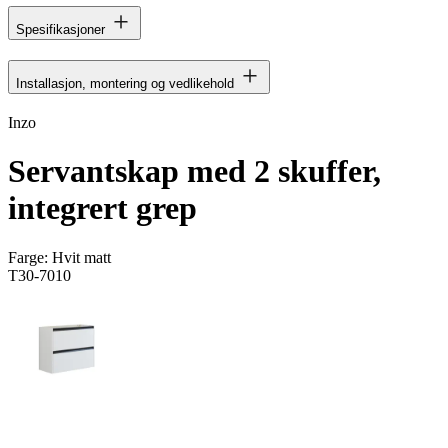
Spesifikasjoner
Installasjon, montering og vedlikehold
Inzo
Servantskap med 2 skuffer,
integrert grep
Farge:
Hvit matt
T30-7010