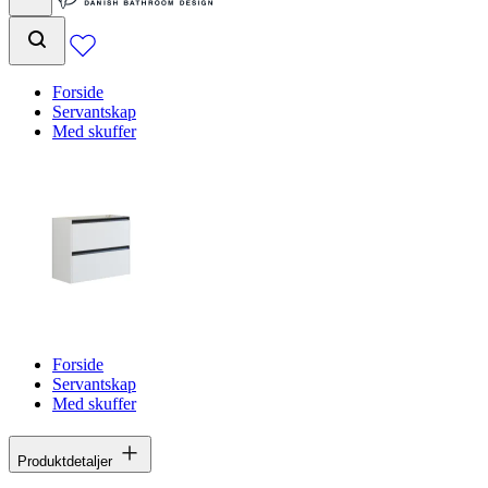
Forside
Servantskap
Med skuffer
Forside
Servantskap
Med skuffer
Produktdetaljer