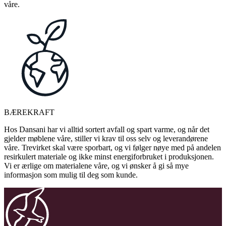
våre.
BÆREKRAFT
Hos Dansani har vi alltid sortert avfall og spart varme, og når det
gjelder møblene våre, stiller vi krav til oss selv og leverandørene
våre. Trevirket skal være sporbart, og vi følger nøye med på andelen
resirkulert materiale og ikke minst energiforbruket i produksjonen.
Vi er ærlige om materialene våre, og vi ønsker å gi så mye
informasjon som mulig til deg som kunde.