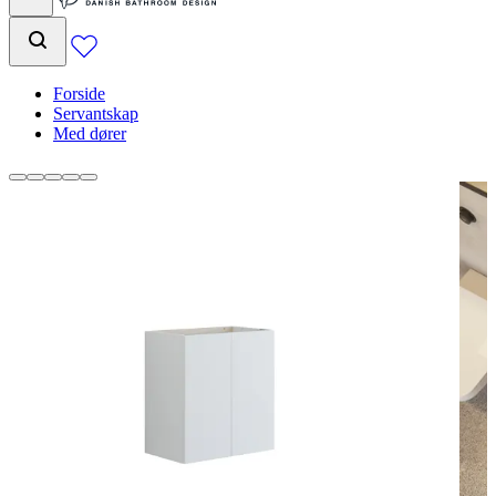
Forside
Servantskap
Med dører