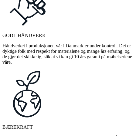
GODT HÅNDVERK
Håndverket i produksjonen vår i Danmark er under kontroll. Det er
dyktige folk med respekt for materialene og mange års erfaring, og
de gjør det skikkelig, slik at vi kan gi 10 års garanti på møbelseriene
våre.
BÆREKRAFT