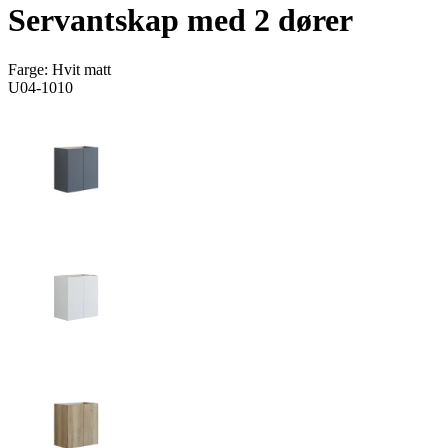
Servantskap med 2 dører
Farge:
Hvit matt
U04-1010