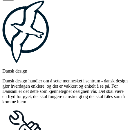
Dansk design
Dansk design handler om å sette mennesket i sentrum - dansk design
gjør hverdagen enklere, og det er vakkert og enkelt å se på. For
Dansani er det dette som kjennetegner designen vår. Det skal være
en fryd for øyet, det skal fungere uanstrengt og det skal føles som å
komme hjem.