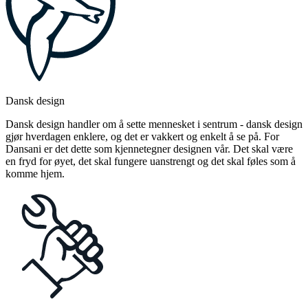
Dansk design
Dansk design handler om å sette mennesket i sentrum - dansk design
gjør hverdagen enklere, og det er vakkert og enkelt å se på. For
Dansani er det dette som kjennetegner designen vår. Det skal være
en fryd for øyet, det skal fungere uanstrengt og det skal føles som å
komme hjem.