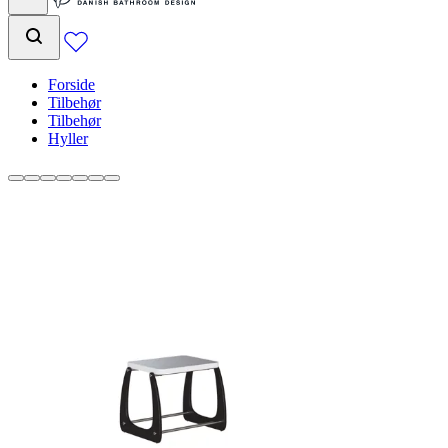
Forside
Tilbehør
Tilbehør
Hyller