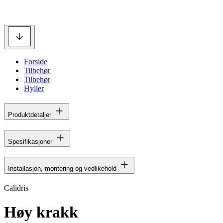
Forside
Tilbehør
Tilbehør
Hyller
Produktdetaljer
Spesifikasjoner
Installasjon, montering og vedlikehold
Calidris
Høy krakk