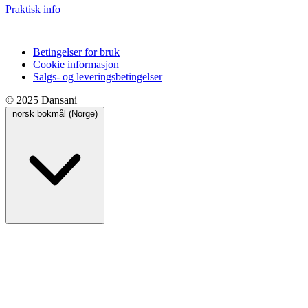
Praktisk info
Betingelser for bruk
Cookie informasjon
Salgs- og leveringsbetingelser
© 2025 Dansani
norsk bokmål (Norge)