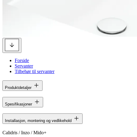
Forside
Servanter
Tilbehør til servanter
Produktdetaljer
Spesifikasjoner
Installasjon, montering og vedlikehold
Calidris / Inzo / Mido+