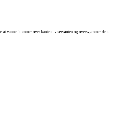
indre at vannet kommer over kanten av servanten og oversvømmer den.