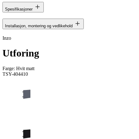
Spesifikasjoner
Installasjon, montering og vedlikehold
Inzo
Utforing
Farge:
Hvit matt
TSY-404410