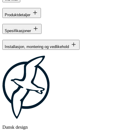
Produktdetaljer
Spesifikasjoner
Installasjon, montering og vedlikehold
Dansk design