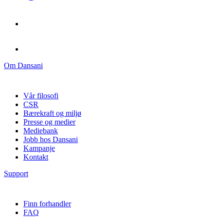
Om Dansani
Vår filosofi
CSR
Bærekraft og miljø
Presse og medier
Mediebank
Jobb hos Dansani
Kampanje
Kontakt
Support
Finn forhandler
FAQ