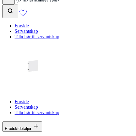
Forside
Servantskap
Tilbehør til servantskap
Forside
Servantskap
Tilbehør til servantskap
Produktdetaljer