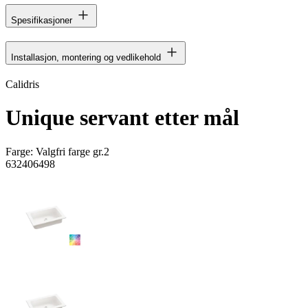
Spesifikasjoner
Installasjon, montering og vedlikehold
Calidris
Unique servant etter mål
Farge:
Valgfri farge gr.2
632406498