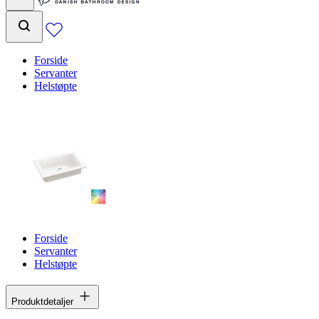
Forside
Servanter
Helstøpte
Forside
Servanter
Helstøpte
Produktdetaljer