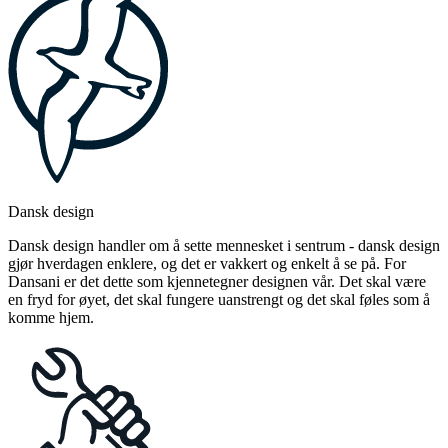
Dansk design
Dansk design handler om å sette mennesket i sentrum - dansk design
gjør hverdagen enklere, og det er vakkert og enkelt å se på. For
Dansani er det dette som kjennetegner designen vår. Det skal være
en fryd for øyet, det skal fungere uanstrengt og det skal føles som å
komme hjem.