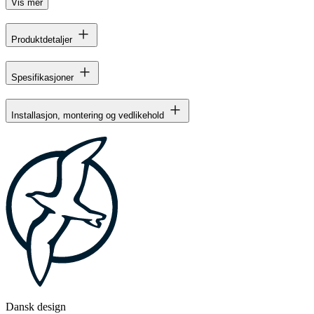
Vis mer
Produktdetaljer
Spesifikasjoner
Installasjon, montering og vedlikehold
Dansk design