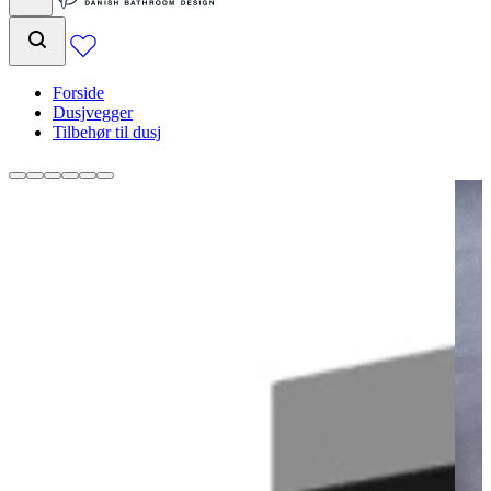
Forside
Dusjvegger
Tilbehør til dusj