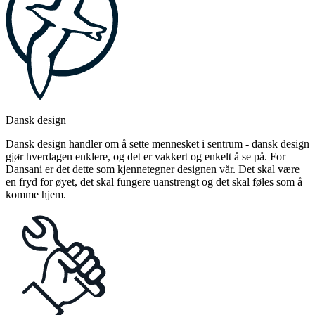
Dansk design
Dansk design handler om å sette mennesket i sentrum - dansk design
gjør hverdagen enklere, og det er vakkert og enkelt å se på. For
Dansani er det dette som kjennetegner designen vår. Det skal være
en fryd for øyet, det skal fungere uanstrengt og det skal føles som å
komme hjem.