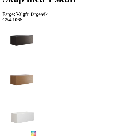
Farge:
Valgfri farge/eik
C54-1066