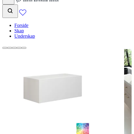
Forside
Skap
Underskap