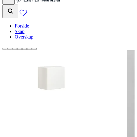
Forside
Skap
Overskap