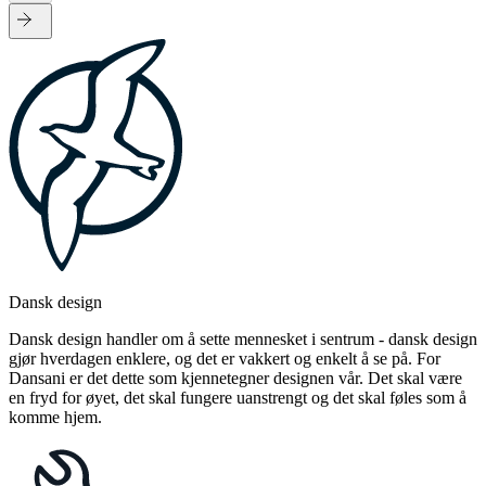
Dansk design
Dansk design handler om å sette mennesket i sentrum - dansk design
gjør hverdagen enklere, og det er vakkert og enkelt å se på. For
Dansani er det dette som kjennetegner designen vår. Det skal være
en fryd for øyet, det skal fungere uanstrengt og det skal føles som å
komme hjem.