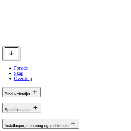
Forside
Skap
Overskap
Produktdetaljer
Spesifikasjoner
Installasjon, montering og vedlikehold