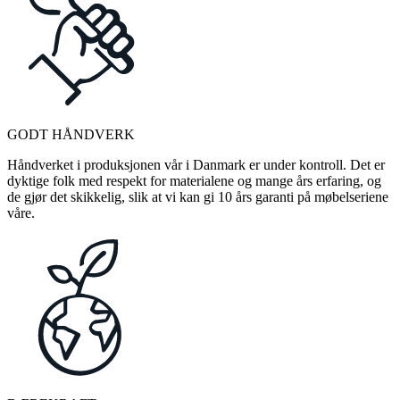
GODT HÅNDVERK
Håndverket i produksjonen vår i Danmark er under kontroll. Det er
dyktige folk med respekt for materialene og mange års erfaring, og
de gjør det skikkelig, slik at vi kan gi 10 års garanti på møbelseriene
våre.