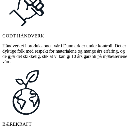
GODT HÅNDVERK
Håndverket i produksjonen vår i Danmark er under kontroll. Det er
dyktige folk med respekt for materialene og mange års erfaring, og
de gjør det skikkelig, slik at vi kan gi 10 års garanti på møbelseriene
våre.
BÆREKRAFT