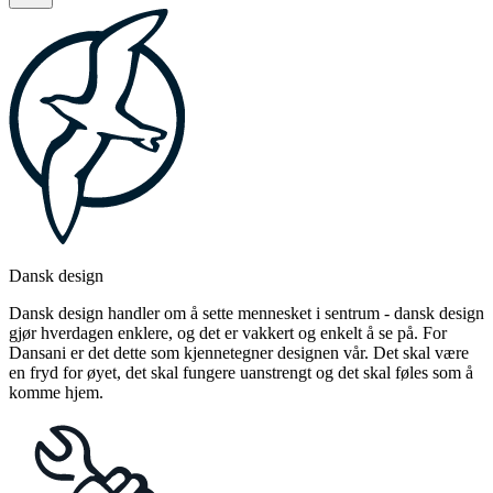
Dansk design
Dansk design handler om å sette mennesket i sentrum - dansk design
gjør hverdagen enklere, og det er vakkert og enkelt å se på. For
Dansani er det dette som kjennetegner designen vår. Det skal være
en fryd for øyet, det skal fungere uanstrengt og det skal føles som å
komme hjem.