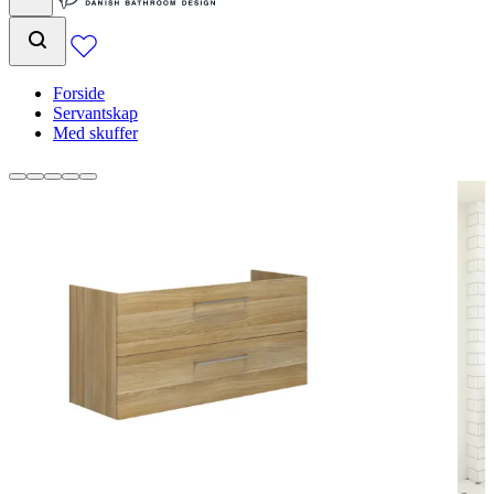
Forside
Servantskap
Med skuffer