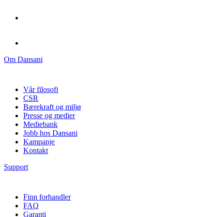
Om Dansani
Vår filosofi
CSR
Bærekraft og miljø
Presse og medier
Mediebank
Jobb hos Dansani
Kampanje
Kontakt
Support
Finn forhandler
FAQ
Garanti