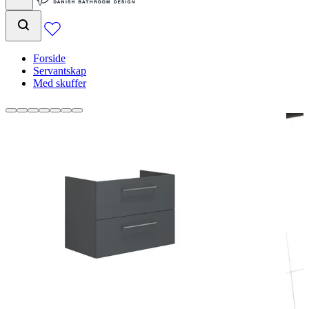
Forside
Servantskap
Med skuffer