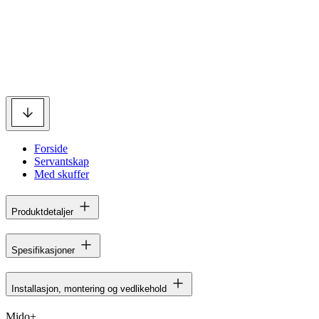
Forside
Servantskap
Med skuffer
Produktdetaljer
Spesifikasjoner
Installasjon, montering og vedlikehold
Mido+