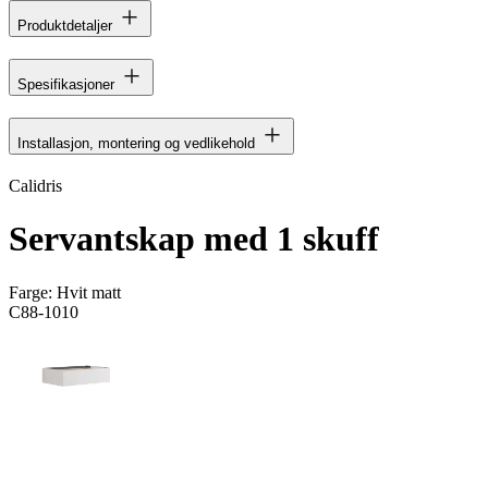
Produktdetaljer
Spesifikasjoner
Installasjon, montering og vedlikehold
Calidris
Servantskap med 1 skuff
Farge:
Hvit matt
C88-1010