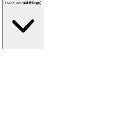
norsk bokmål (Norge)