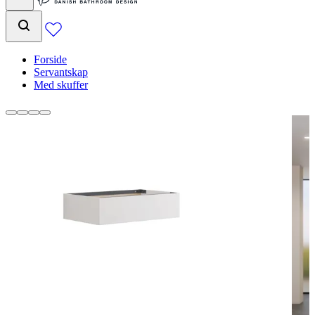
Forside
Servantskap
Med skuffer