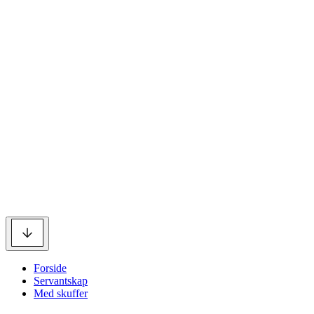
Forside
Servantskap
Med skuffer