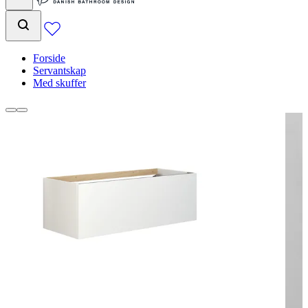
Forside
Servantskap
Med skuffer