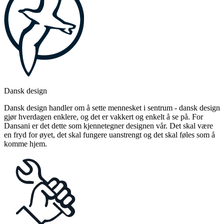
Dansk design
Dansk design handler om å sette mennesket i sentrum - dansk design
gjør hverdagen enklere, og det er vakkert og enkelt å se på. For
Dansani er det dette som kjennetegner designen vår. Det skal være
en fryd for øyet, det skal fungere uanstrengt og det skal føles som å
komme hjem.