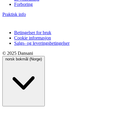
Forboring
Praktisk info
Betingelser for bruk
Cookie informasjon
Salgs- og leveringsbetingelser
© 2025 Dansani
norsk bokmål (Norge)