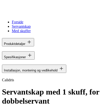
Forside
Servantskap
Med skuffer
Produktdetaljer
Spesifikasjoner
Installasjon, montering og vedlikehold
Calidris
Servantskap med 1 skuff, for
dobbelservant