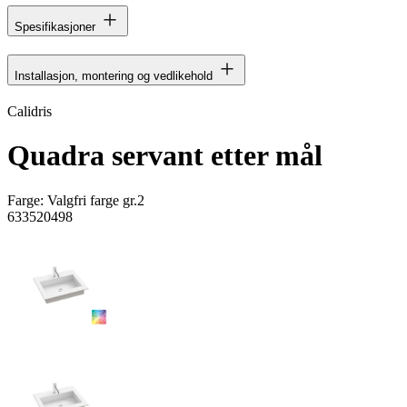
Spesifikasjoner
Installasjon, montering og vedlikehold
Calidris
Quadra servant etter mål
Farge:
Valgfri farge gr.2
633520498