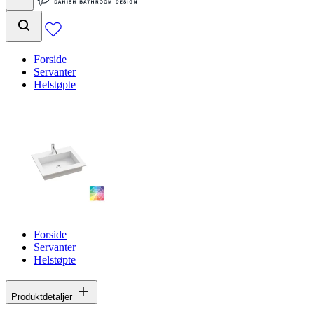
Forside
Servanter
Helstøpte
Forside
Servanter
Helstøpte
Produktdetaljer