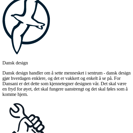
Dansk design
Dansk design handler om å sette mennesket i sentrum - dansk design
gjør hverdagen enklere, og det er vakkert og enkelt å se på. For
Dansani er det dette som kjennetegner designen vår. Det skal være
en fryd for øyet, det skal fungere uanstrengt og det skal føles som å
komme hjem.