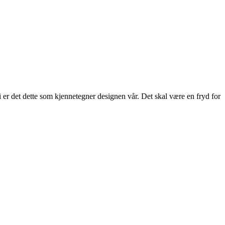
 er det dette som kjennetegner designen vår. Det skal være en fryd for